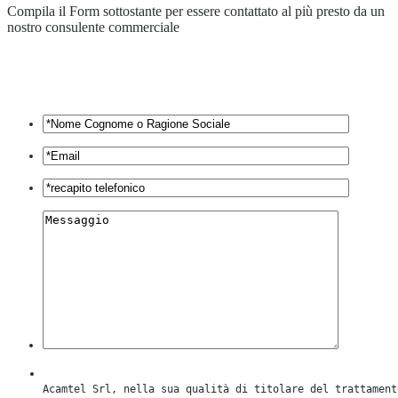
Compila il Form sottostante per essere contattato al più presto da un
nostro consulente commerciale
Acamtel Srl, nella sua qualità di titolare del trattament