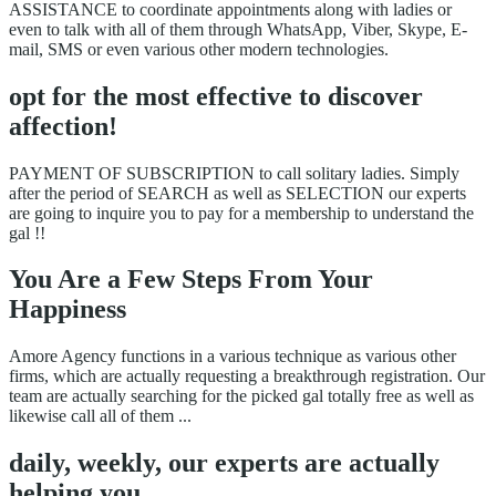
ASSISTANCE to coordinate appointments along with ladies or
even to talk with all of them through WhatsApp, Viber, Skype, E-
mail, SMS or even various other modern technologies.
opt for the most effective to discover
affection!
PAYMENT OF SUBSCRIPTION to call solitary ladies. Simply
after the period of SEARCH as well as SELECTION our experts
are going to inquire you to pay for a membership to understand the
gal !!
You Are a Few Steps From Your
Happiness
Amore Agency functions in a various technique as various other
firms, which are actually requesting a breakthrough registration. Our
team are actually searching for the picked gal totally free as well as
likewise call all of them ...
daily, weekly, our experts are actually
helping you