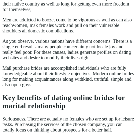
their native country as well as long for getting even more freedom
for themselves;
Men are addicted to booze, come to be vigorous as well as can also
reachwomen, mak females work and pull on their vulnerable
shoulders all domestic complications.
As you observe, various nations have different concerns. There is a
single end result - many people can certainly not locate joy and
really feel poor. For these causes, ladies generate profiles on dating
websites and desire to modify their lives right.
Mail purchase brides are accomplished individuals who are fully
knowledgeable about their lifestyle objectives. Modern online brides
long for making acquaintances along withkind, truthful, simple and
also open guys.
Key benefits of dating online brides for
marital relationship
Seriousness. There are actually no females who are set up for leisure
tasks. Purchasing the services of the chosen company, you can
totally focus on thinking about prospects for a better half.