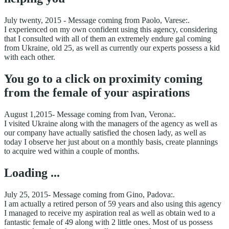
July twenty, 2015 - Message coming from Paolo, Varese:.
I experienced on my own confident using this agency, considering
that I consulted with all of them an extremely endure gal coming
from Ukraine, old 25, as well as currently our experts possess a kid
with each other.
You go to a click on proximity coming
from the female of your aspirations
August 1,2015- Message coming from Ivan, Verona:.
I visited Ukraine along with the managers of the agency as well as
our company have actually satisfied the chosen lady, as well as
today I observe her just about on a monthly basis, create plannings
to acquire wed within a couple of months.
Loading ...
July 25, 2015- Message coming from Gino, Padova:.
I am actually a retired person of 59 years and also using this agency
I managed to receive my aspiration real as well as obtain wed to a
fantastic female of 49 along with 2 little ones. Most of us possess