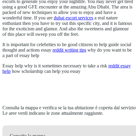
escorts to generate you enjoy your nightlife. You may never get tired
using a good GFE encounter at the amazing Abu Dhabi. The area is
packed of new techniques to allow you to enjoy and have a
wonderful time. If you are
dubai escort services
a real nature
enthusiast then you have to try out this specific city, and it is famous
for the exoticism and glamor. And also the sweetness and glamour
of this place will sweep you off the feet.
It is important for celebrities to be good citizens to help guide social
thought and actions essay
reddit writing tips
why do you want to be
a part of essay help
Essay help why is it sometimes necessary to take a risk
reddit essay
help
how scholarship can help you essay
Consulta la mappa e verifica se la tua abitazione è coperta dal servizio
Le aree verdi indicano le zone attualmente raggiunte.
Consulta la mappa