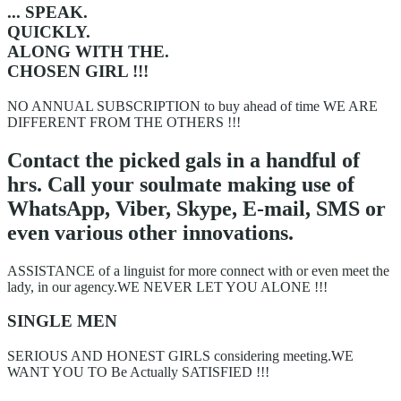
... SPEAK.
QUICKLY.
ALONG WITH THE.
CHOSEN GIRL !!!
NO ANNUAL SUBSCRIPTION to buy ahead of time WE ARE
DIFFERENT FROM THE OTHERS !!!
Contact the picked gals in a handful of
hrs. Call your soulmate making use of
WhatsApp, Viber, Skype, E-mail, SMS or
even various other innovations.
ASSISTANCE of a linguist for more connect with or even meet the
lady, in our agency.WE NEVER LET YOU ALONE !!!
SINGLE MEN
SERIOUS AND HONEST GIRLS considering meeting.WE
WANT YOU TO Be Actually SATISFIED !!!