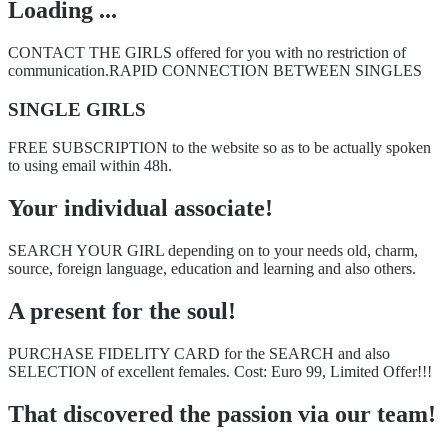
Loading ...
CONTACT THE GIRLS offered for you with no restriction of
communication.RAPID CONNECTION BETWEEN SINGLES
SINGLE GIRLS
FREE SUBSCRIPTION to the website so as to be actually spoken
to using email within 48h.
Your individual associate!
SEARCH YOUR GIRL depending on to your needs old, charm,
source, foreign language, education and learning and also others.
A present for the soul!
PURCHASE FIDELITY CARD for the SEARCH and also
SELECTION of excellent females. Cost: Euro 99, Limited Offer!!!
That discovered the passion via our team!