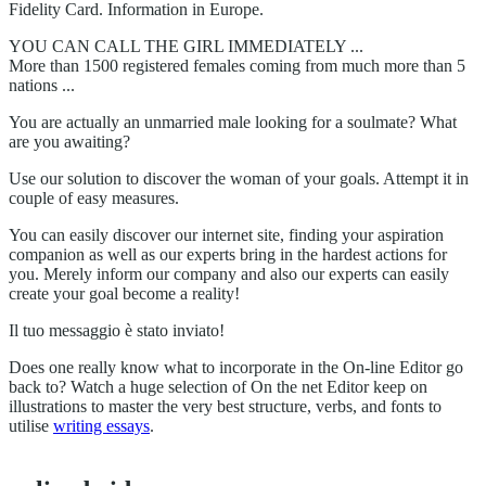
Fidelity Card. Information in Europe.
YOU CAN CALL THE GIRL IMMEDIATELY ...
More than 1500 registered females coming from much more than 5
nations ...
You are actually an unmarried male looking for a soulmate? What
are you awaiting?
Use our solution to discover the woman of your goals. Attempt it in
couple of easy measures.
You can easily discover our internet site, finding your aspiration
companion as well as our experts bring in the hardest actions for
you. Merely inform our company and also our experts can easily
create your goal become a reality!
Il tuo messaggio è stato inviato!
Does one really know what to incorporate in the On-line Editor go
back to? Watch a huge selection of On the net Editor keep on
illustrations to master the very best structure, verbs, and fonts to
utilise
writing essays
.
дизайн ванной комнаты