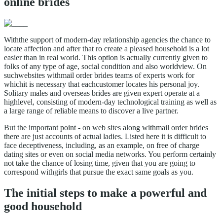
online brides
Withthe support of modern-day relationship agencies the chance to
locate affection and after that ro create a pleased household is a lot
easier than in real world. This option is actually currently given to
folks of any type of age, social condition and also worldview. On
suchwebsites withmail order brides teams of experts work for
whichit is necessary that eachcustomer locates his personal joy.
Solitary males and overseas brides are given expert operate at a
highlevel, consisting of modern-day technological training as well as
a large range of reliable means to discover a live partner.
But the important point - on web sites along withmail order brides
there are just accounts of actual ladies. Listed here it is difficult to
face deceptiveness, including, as an example, on free of charge
dating sites or even on social media networks. You perform certainly
not take the chance of losing time, given that you are going to
correspond withgirls that pursue the exact same goals as you.
The initial steps to make a powerful and
good household