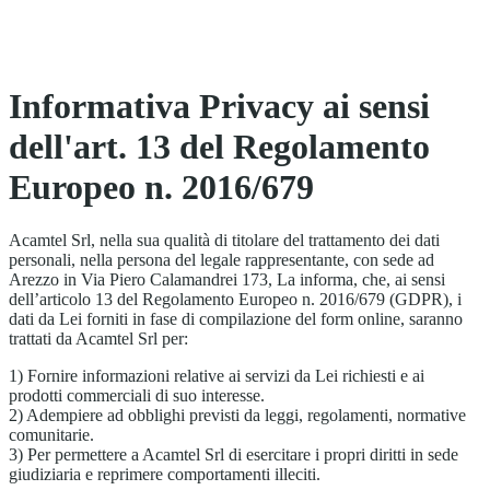
Informativa Privacy ai sensi
dell'art. 13 del Regolamento
Europeo n. 2016/679
Acamtel Srl, nella sua qualità di titolare del trattamento dei dati
personali, nella persona del legale rappresentante, con sede ad
Arezzo in Via Piero Calamandrei 173, La informa, che, ai sensi
dell’articolo 13 del Regolamento Europeo n. 2016/679 (GDPR), i
dati da Lei forniti in fase di compilazione del form online, saranno
trattati da Acamtel Srl per:
1) Fornire informazioni relative ai servizi da Lei richiesti e ai
prodotti commerciali di suo interesse.
2) Adempiere ad obblighi previsti da leggi, regolamenti, normative
comunitarie.
3) Per permettere a Acamtel Srl di esercitare i propri diritti in sede
giudiziaria e reprimere comportamenti illeciti.