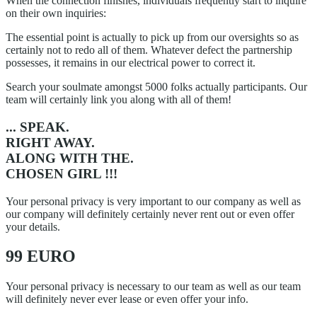
When the connection finishes, individuals frequently start to inquire
on their own inquiries:
The essential point is actually to pick up from our oversights so as
certainly not to redo all of them. Whatever defect the partnership
possesses, it remains in our electrical power to correct it.
Search your soulmate amongst 5000 folks actually participants. Our
team will certainly link you along with all of them!
... SPEAK.
RIGHT AWAY.
ALONG WITH THE.
CHOSEN GIRL !!!
Your personal privacy is very important to our company as well as
our company will definitely certainly never rent out or even offer
your details.
99 EURO
Your personal privacy is necessary to our team as well as our team
will definitely never ever lease or even offer your info.